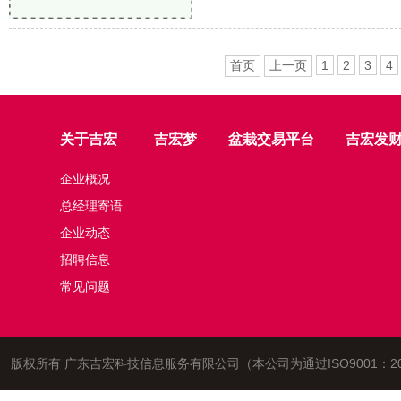
首页
上一页
1
2
3
4
关于吉宏
吉宏梦
盆栽交易平台
吉宏发
企业概况
总经理寄语
企业动态
招聘信息
常见问题
版权所有 广东吉宏科技信息服务有限公司（本公司为通过ISO9001：2