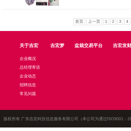
首页
上一页
1
2
3
4
关于吉宏
吉宏梦
盆栽交易平台
吉宏发
企业概况
总经理寄语
企业动态
招聘信息
常见问题
版权所有 广东吉宏科技信息服务有限公司（本公司为通过ISO9001：2