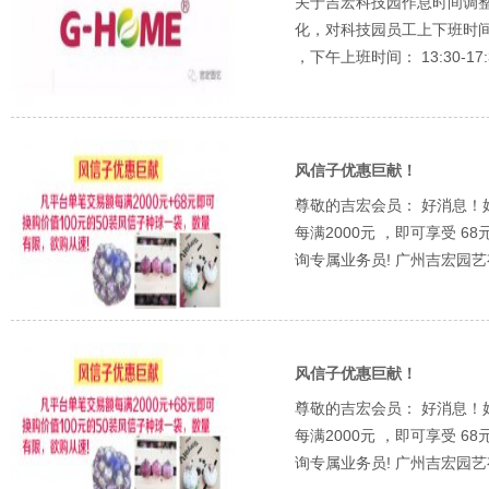
关于吉宏科技园作息时间调整
化，对科技园员工上下班时间做出
，下午上班时间： 13:30-17
风信子优惠巨献！
尊敬的吉宏会员： 好消息
每满2000元 ，即可享受 6
询专属业务员! 广州吉宏园艺有限公
风信子优惠巨献！
尊敬的吉宏会员： 好消息
每满2000元 ，即可享受 6
询专属业务员! 广州吉宏园艺有限公