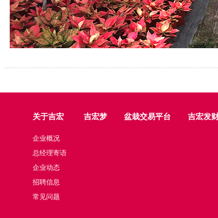
关于吉宏
吉宏梦
盆栽交易平台
吉宏发
企业概况
总经理寄语
企业动态
招聘信息
常见问题