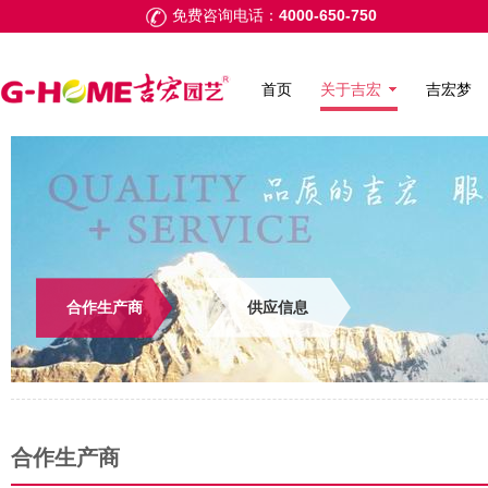
4000-650-750
免费咨询电话：
首页
关于吉宏
吉宏梦
合作生产商
供应信息
合作生产商